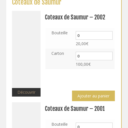
Coteaux de Saumur
Coteaux de Saumur – 2002
Bouteille
20,00
€
Carton
100,00
€
Découvrir
Ajouter au panier
Coteaux de Saumur – 2001
Bouteille