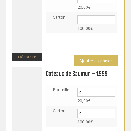
20,00
€
Carton
100,00
€
Découvrir
Ajouter au panier
Coteaux de Saumur – 1999
Bouteille
20,00
€
Carton
100,00
€