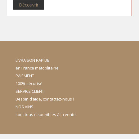
Découvrir
LIVRAISON RAPIDE
en France métoplitaine
PAIEMENT
100% sécurisé
SERVICE CLIENT
Besoin d’aide, contactez-nous !
NOS VINS
sont tous disponibles à la vente