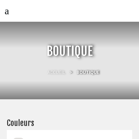
BOUTIQUE
ACCUEIL
BOUTIQUE
Couleurs