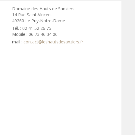
Domaine des Hauts de Sanziers
14 Rue Saint-Vincent
49260 Le Puy-Notre-Dame
Tél. : 02 41 52 26 75
Mobile : 06 73 46 34 06
mail :
contact@leshautsdesanziers.fr